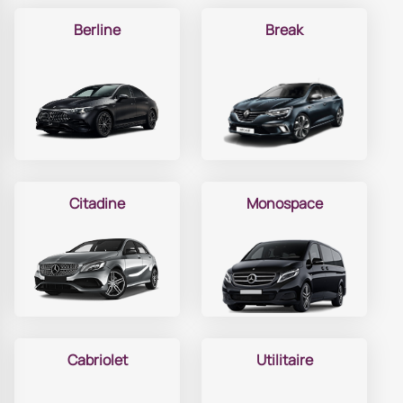
Berline
Break
Citadine
Monospace
Cabriolet
Utilitaire