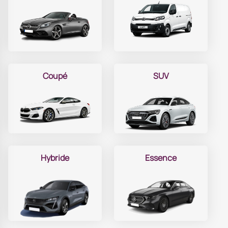
Coupé
SUV
Hybride
Essence