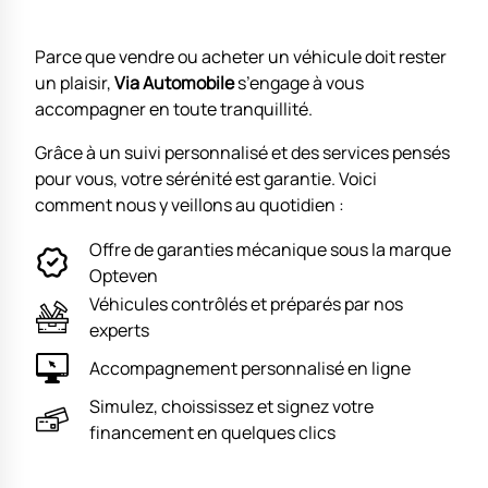
Parce que vendre ou acheter un véhicule doit rester
un plaisir,
Via Automobile
s’engage à vous
accompagner en toute tranquillité.
Grâce à un suivi personnalisé et des services pensés
pour vous, votre sérénité est garantie. Voici
comment nous y veillons au quotidien :
Offre de garanties mécanique sous la marque
Opteven
Véhicules contrôlés et préparés par nos
experts
Accompagnement personnalisé en ligne
Simulez, choississez et signez votre
financement en quelques clics