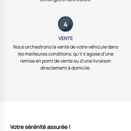
VENTE
Nous orchestrons la vente de votre véhicule dans
les meilleures conditions, qu’il s’agisse d’une
remise en point de vente ou d’une livraison
directement à domicile.
Votre sérénité assurée !