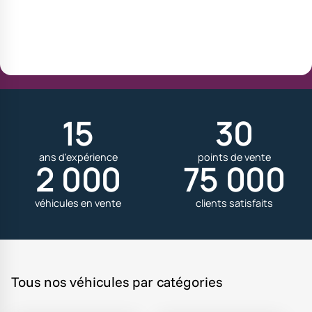
15
30
ans d'expérience
points de vente
2 000
75 000
véhicules en vente
clients satisfaits
Tous nos véhicules par catégories