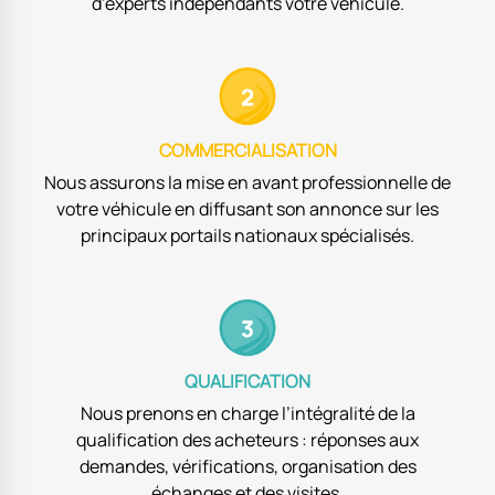
d’experts indépendants votre véhicule.
COMMERCIALISATION
Nous assurons la mise en avant professionnelle de
votre véhicule en diffusant son annonce sur les
principaux portails nationaux spécialisés.
QUALIFICATION
Nous prenons en charge l’intégralité de la
qualification des acheteurs : réponses aux
demandes, vérifications, organisation des
échanges et des visites.