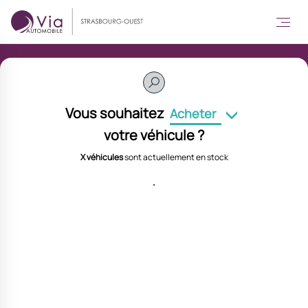
Vous souhaitez
Acheter
votre véhicule ?
X véhicules
sont actuellement en stock