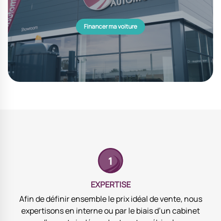
Financer ma voiture
EXPERTISE
Afin de définir ensemble le prix idéal de vente, nous
expertisons en interne ou par le biais d’un cabinet