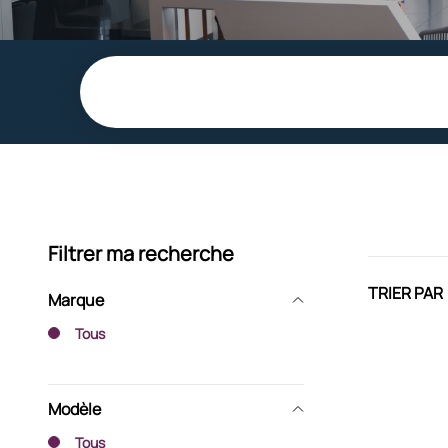
Filtrer ma recherche
TRIER PAR
Marque
Tous
Modèle
Tous