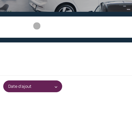
Date d'ajout