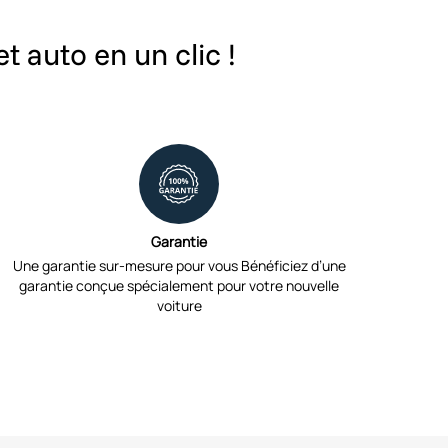
t auto en un clic !
Garantie
Une garantie sur-mesure pour vous Bénéficiez d’une
garantie conçue spécialement pour votre nouvelle
voiture