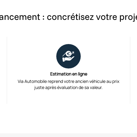
nancement : concrétisez votre proje
Estimation en ligne
Via Automobile reprend votre ancien véhicule au prix
juste après évaluation de sa valeur.