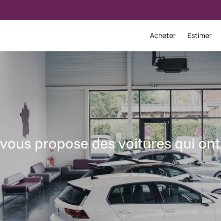
Acheter
Estimer
vous propose des voitures qui ont