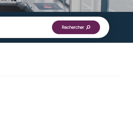
Rechercher