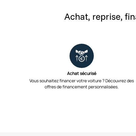
Achat, reprise, fi
Achat sécurisé
Vous souhaitez financer votre voiture ? Découvrez des
offres de financement personnalisées.