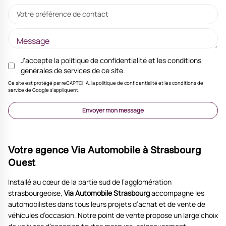
Votre préférence de contact
J'accepte la
politique de confidentialité
et les
conditions
générales de services
de ce site.
Ce site est protégé par reCAPTCHA, la politique de confidentialité et les conditions de
service de Google s'appliquent.
Envoyer mon message
Votre agence Via Automobile à Strasbourg
Ouest
Installé au cœur de la partie sud de l’agglomération
strasbourgeoise,
Via Automobile Strasbourg
accompagne les
automobilistes dans tous leurs projets d’achat et de vente de
véhicules d’occasion. Notre point de vente propose un large choix