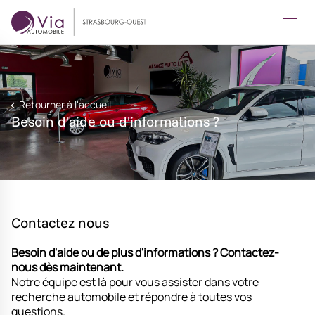
Retourner à l'accueil
Besoin d'aide ou d'informations ?
Contactez nous
Besoin d'aide ou de plus d'informations ?
Contactez-
nous dès maintenant.
Notre équipe est là pour vous assister dans votre
recherche automobile et répondre à toutes vos
questions.