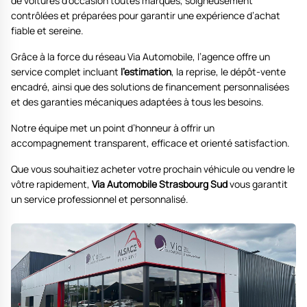
de voitures d’occasion toutes marques, soigneusement
contrôlées et préparées pour garantir une expérience d’achat
fiable et sereine.
Grâce à la force du réseau Via Automobile, l’agence offre un
service complet incluant
l’estimation
, la reprise, le dépôt-vente
encadré, ainsi que des solutions de financement personnalisées
et des garanties mécaniques adaptées à tous les besoins.
Notre équipe met un point d’honneur à offrir un
accompagnement transparent, efficace et orienté satisfaction.
Que vous souhaitiez acheter votre prochain véhicule ou vendre le
vôtre rapidement,
Via Automobile Strasbourg Sud
vous garantit
un service professionnel et personnalisé.