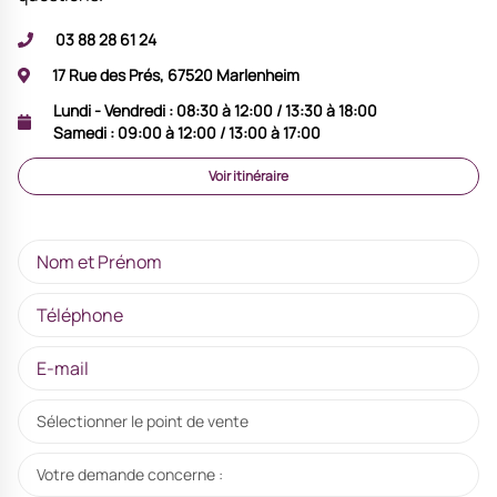
03 88 28 61 24
17 Rue des Prés, 67520 Marlenheim
Lundi - Vendredi :
08:30 à 12:00 / 13:30 à 18:00
Samedi :
09:00 à 12:00 / 13:00 à 17:00
Voir itinéraire
Sélectionner le point de vente
Votre demande concerne :