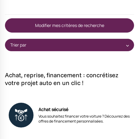
Modifier mes critères de recherche
Trier par
Achat, reprise, financement : concrétisez
votre projet auto en un clic !
Achat sécurisé
Vous souhaitez financer votre voiture ? Découvrez des
offres de financement personnalisées.