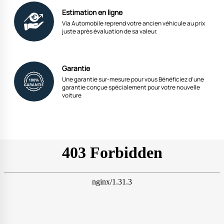
Estimation en ligne
Via Automobile reprend votre ancien véhicule au prix
juste après évaluation de sa valeur.
Garantie
Une garantie sur-mesure pour vous Bénéficiez d’une
garantie conçue spécialement pour votre nouvelle
voiture